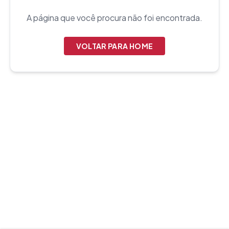
A página que você procura não foi encontrada.
VOLTAR PARA HOME