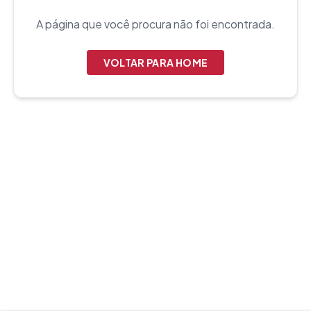
A página que você procura não foi encontrada.
VOLTAR PARA HOME