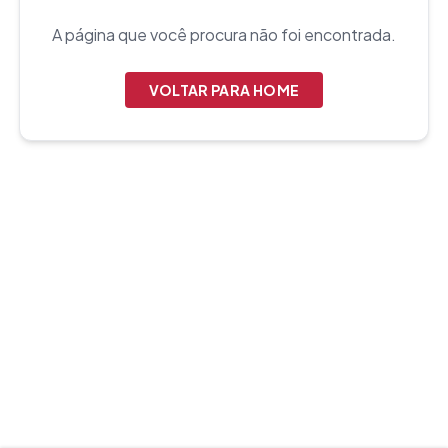
A página que você procura não foi encontrada.
VOLTAR PARA HOME