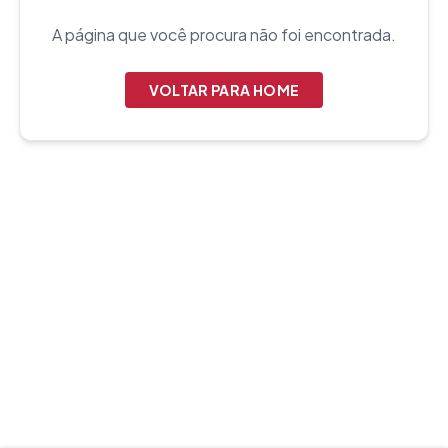
A página que você procura não foi encontrada.
VOLTAR PARA HOME