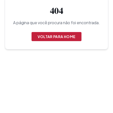
404
A página que você procura não foi encontrada.
VOLTAR PARA HOME