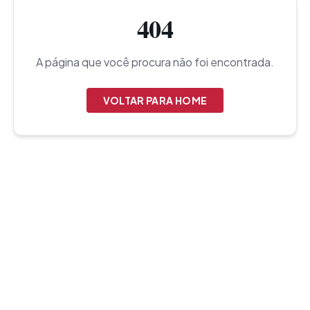
404
A página que você procura não foi encontrada.
VOLTAR PARA HOME