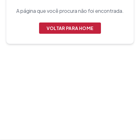
A página que você procura não foi encontrada.
VOLTAR PARA HOME