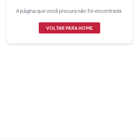
A página que você procura não foi encontrada.
VOLTAR PARA HOME