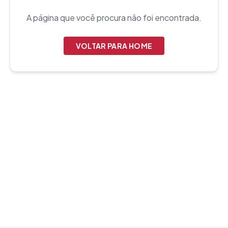
A página que você procura não foi encontrada.
VOLTAR PARA HOME