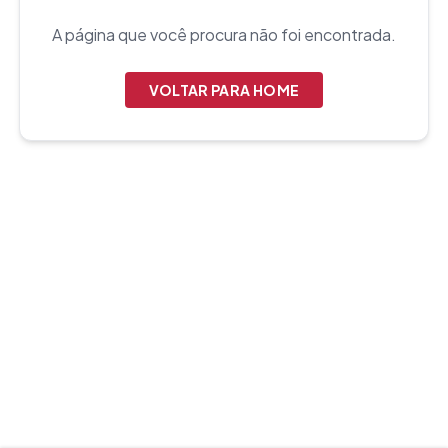
A página que você procura não foi encontrada.
VOLTAR PARA HOME