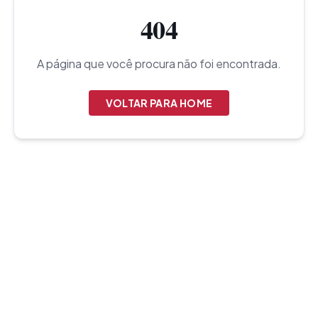
404
A página que você procura não foi encontrada.
VOLTAR PARA HOME