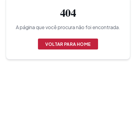
404
A página que você procura não foi encontrada.
VOLTAR PARA HOME