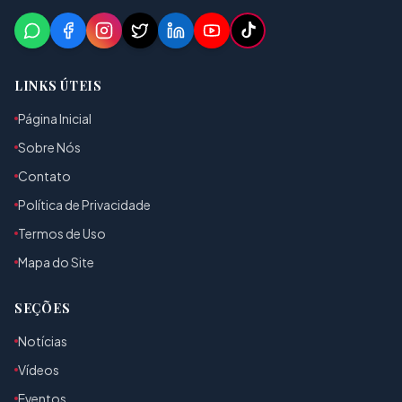
LINKS ÚTEIS
Página Inicial
Sobre Nós
Contato
Política de Privacidade
Termos de Uso
Mapa do Site
SEÇÕES
Notícias
Vídeos
Eventos