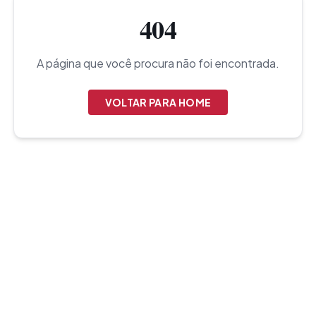
404
A página que você procura não foi encontrada.
VOLTAR PARA HOME