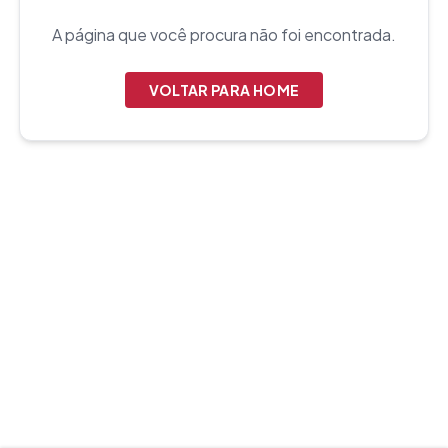
A página que você procura não foi encontrada.
VOLTAR PARA HOME