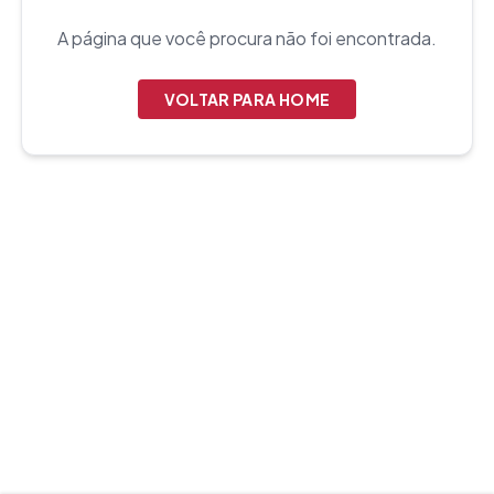
A página que você procura não foi encontrada.
VOLTAR PARA HOME