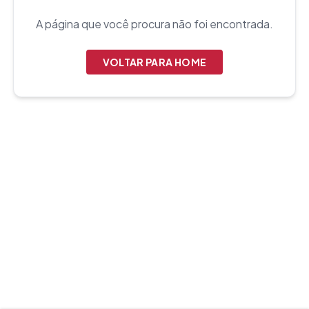
A página que você procura não foi encontrada.
VOLTAR PARA HOME