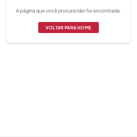
A página que você procura não foi encontrada.
VOLTAR PARA HOME