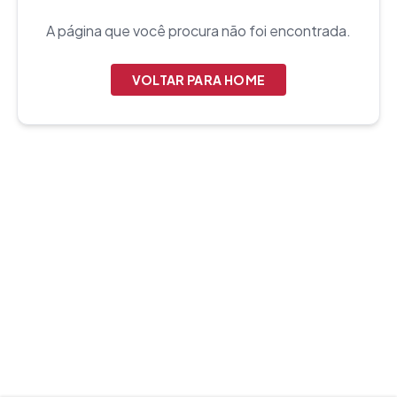
A página que você procura não foi encontrada.
VOLTAR PARA HOME