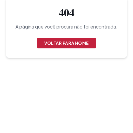
404
A página que você procura não foi encontrada.
VOLTAR PARA HOME