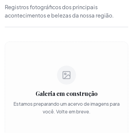
Registros fotográficos dos principais
acontecimentos e belezas da nossa região.
Galeria em construção
Estamos preparando um acervo de imagens para
você. Volte em breve.