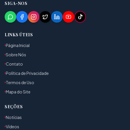
SIGA-NOS
LINKS ÚTEIS
Página Inicial
Sobre Nós
Contato
Política de Privacidade
Termos de Uso
Mapa do Site
SEÇÕES
Notícias
Vídeos