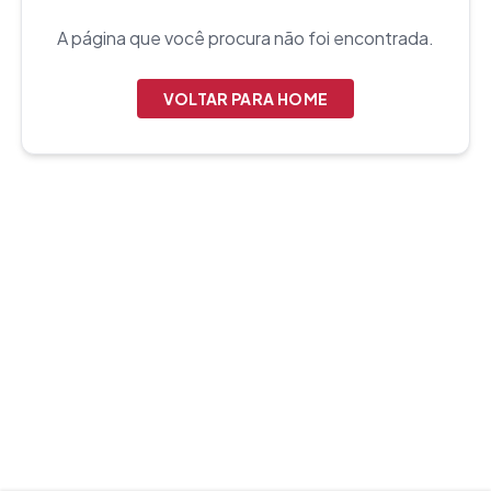
A página que você procura não foi encontrada.
VOLTAR PARA HOME