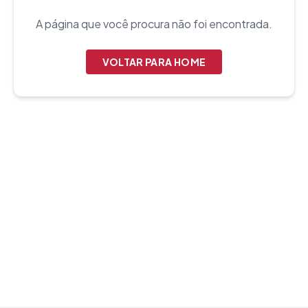
A página que você procura não foi encontrada.
VOLTAR PARA HOME