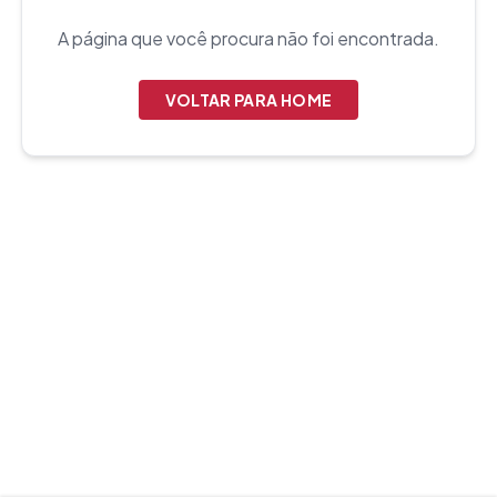
A página que você procura não foi encontrada.
VOLTAR PARA HOME