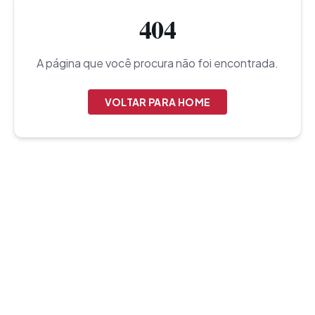
404
A página que você procura não foi encontrada.
VOLTAR PARA HOME