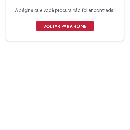
A página que você procura não foi encontrada.
VOLTAR PARA HOME