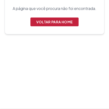
A página que você procura não foi encontrada.
VOLTAR PARA HOME