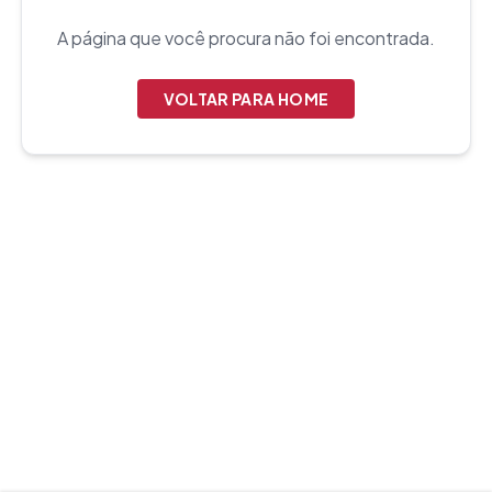
A página que você procura não foi encontrada.
VOLTAR PARA HOME