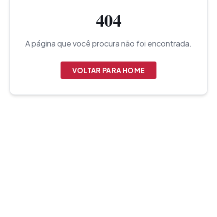
404
A página que você procura não foi encontrada.
VOLTAR PARA HOME