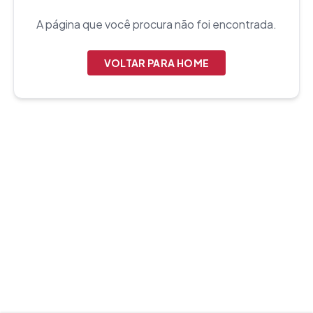
A página que você procura não foi encontrada.
VOLTAR PARA HOME