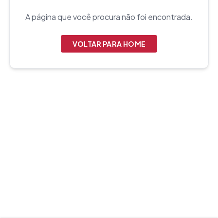
A página que você procura não foi encontrada.
VOLTAR PARA HOME