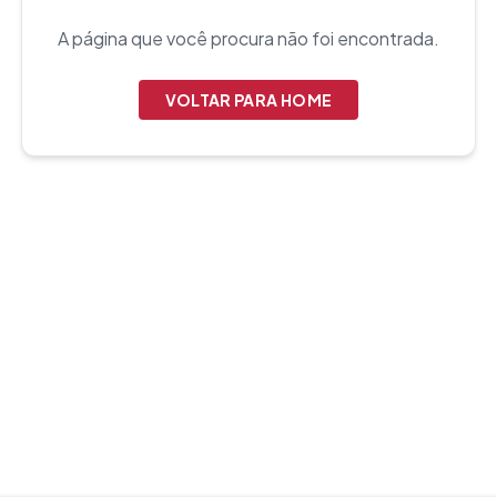
A página que você procura não foi encontrada.
VOLTAR PARA HOME