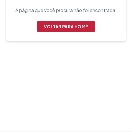
A página que você procura não foi encontrada.
VOLTAR PARA HOME