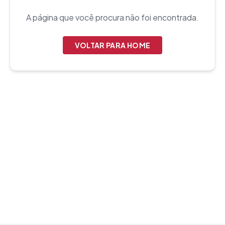
A página que você procura não foi encontrada.
VOLTAR PARA HOME