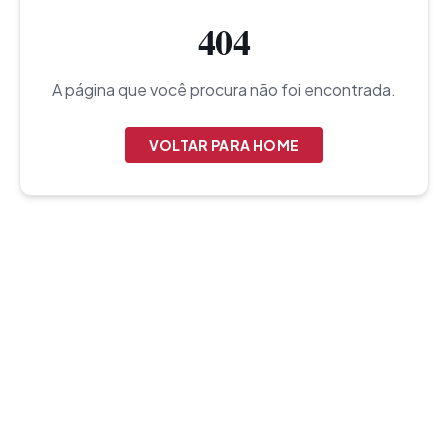
404
A página que você procura não foi encontrada.
VOLTAR PARA HOME