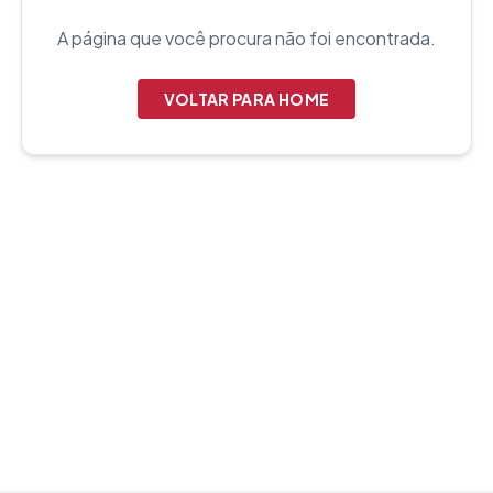
A página que você procura não foi encontrada.
VOLTAR PARA HOME