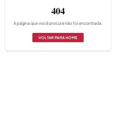
404
A página que você procura não foi encontrada.
VOLTAR PARA HOME