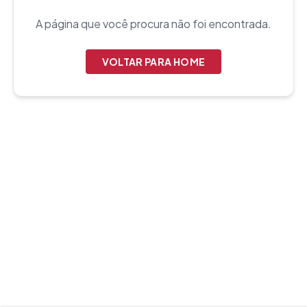
A página que você procura não foi encontrada.
VOLTAR PARA HOME