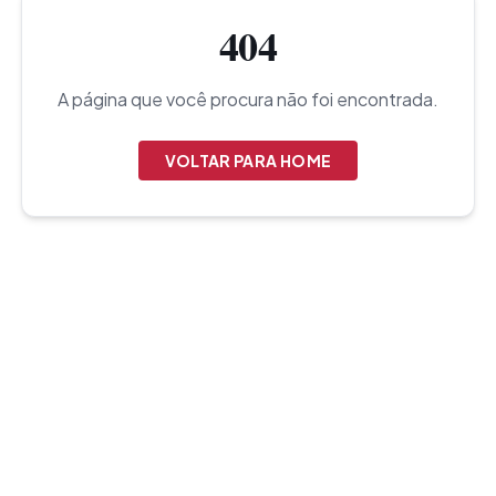
404
A página que você procura não foi encontrada.
VOLTAR PARA HOME