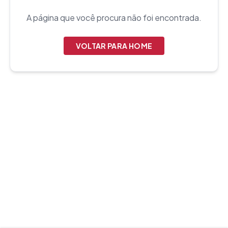
A página que você procura não foi encontrada.
VOLTAR PARA HOME