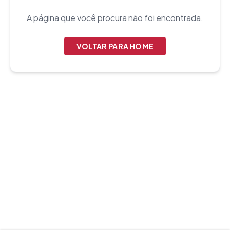
A página que você procura não foi encontrada.
VOLTAR PARA HOME