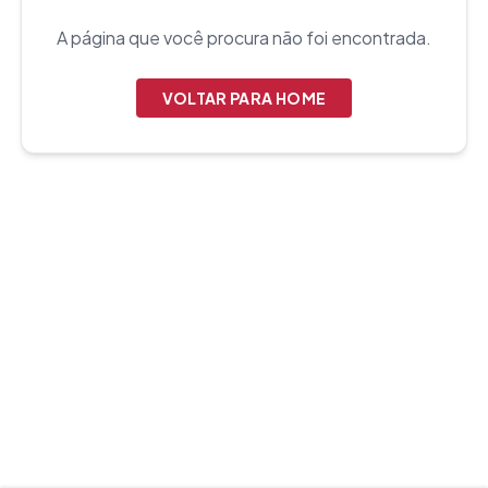
A página que você procura não foi encontrada.
VOLTAR PARA HOME