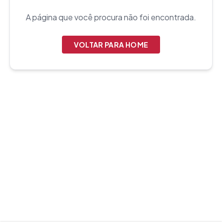
A página que você procura não foi encontrada.
VOLTAR PARA HOME