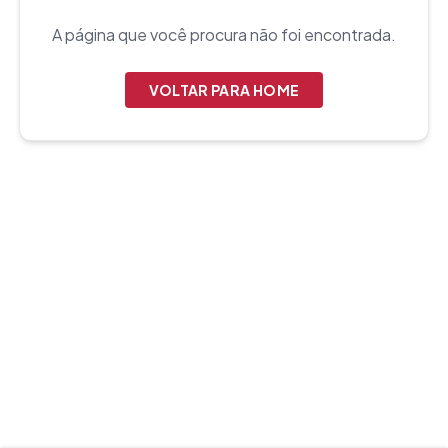
A página que você procura não foi encontrada.
VOLTAR PARA HOME