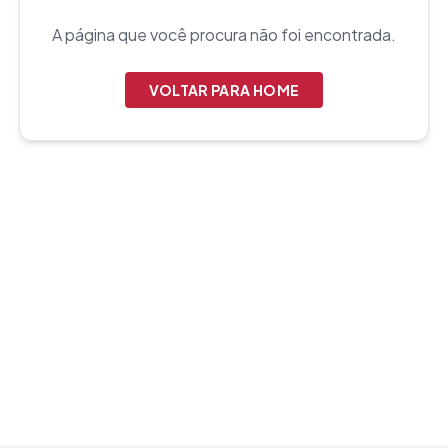
A página que você procura não foi encontrada.
VOLTAR PARA HOME