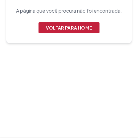
A página que você procura não foi encontrada.
VOLTAR PARA HOME