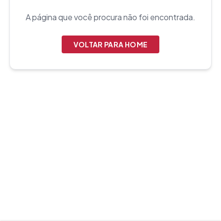
A página que você procura não foi encontrada.
VOLTAR PARA HOME