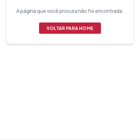
A página que você procura não foi encontrada.
VOLTAR PARA HOME