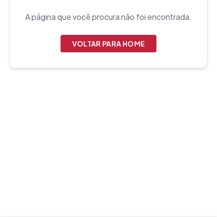
A página que você procura não foi encontrada.
VOLTAR PARA HOME