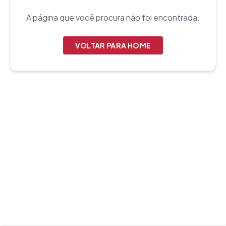
A página que você procura não foi encontrada.
VOLTAR PARA HOME